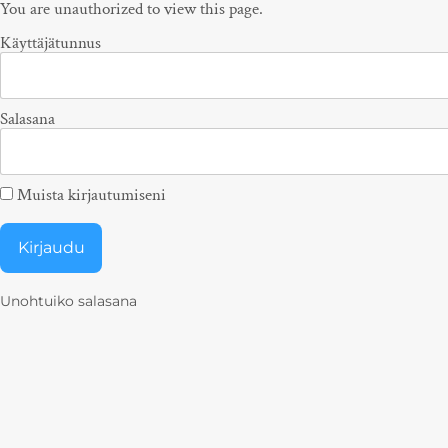
You are unauthorized to view this page.
Käyttäjätunnus
Salasana
Muista kirjautumiseni
Unohtuiko salasana